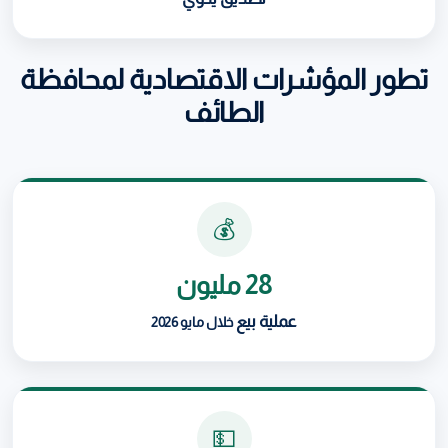
تطور المؤشرات الاقتصادية لمحافظة
الطائف
💰
28 مليون
عملية بيع
خلال مايو 2026
💵