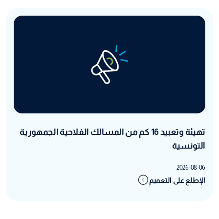
تهيئة وتعبيد 16 كم من المسالك الفلاحية الجمهورية
التونسية
2026-08-06
الإطلع على التعميم