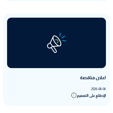
اعلان مناقصة
2026-08-06
الإطلع على التعميم