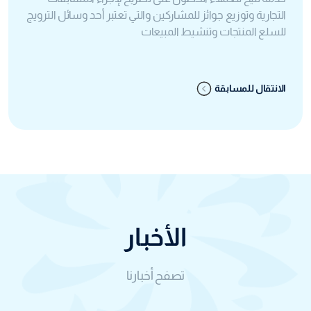
التجارية وتوزيع جوائز للمشاركين والتي تعتبر أحد وسائل الترويج
للسلع المنتجات وتنشيط المبيعات
الانتقال للمسابقة
الأخبار
تصفح أخبارنا