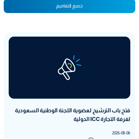
جميع التعاميم
فتح باب الترشيح لعضوية اللجنة الوطنية السعودية
لغرفة التجارة ICC الدولية
2026-08-06