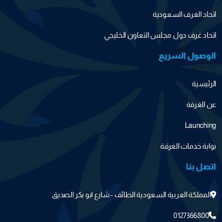
اتحاد الغرف السعودية
اتحاد غرف دول مجلس التعاون الخليجي
الوصول السريع
الرئيسية
عن الغرفة
Launching
بوابة خدمات الغرفة
اتصل بنا
المملكة العربية السعودية الطائف - شارع ابو بكر الصديق
0127366800