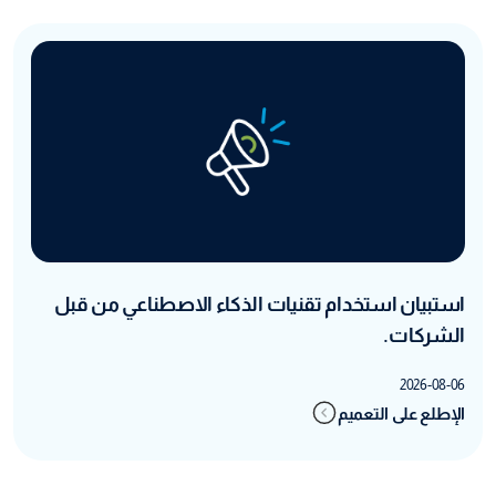
استبيان استخدام تقنيات الذكاء الاصطناعي من قبل
الشركات.
2026-08-06
الإطلع على التعميم