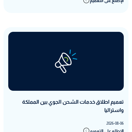
الإطلع على التعميم
تعميم اطلاق خدمات الشحن الجوي بين المملكة
واستراليا
2026-08-06
الإطلع على التعميم