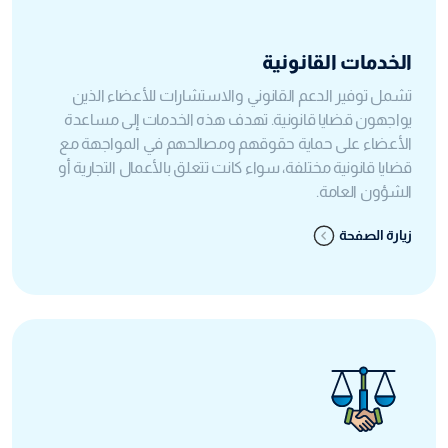
الخدمات القانونية
تشمل توفير الدعم القانوني والاستشارات للأعضاء الذين
يواجهون قضايا قانونية. تهدف هذه الخدمات إلى مساعدة
الأعضاء على حماية حقوقهم ومصالحهم في المواجهة مع
قضايا قانونية مختلفة، سواء كانت تتعلق بالأعمال التجارية أو
الشؤون العامة.
زيارة الصفحة