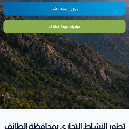
حول غرفة الطائف
مبادرات غرفة الطائف
تطور النشاط التجاري بمحافظة الطائف