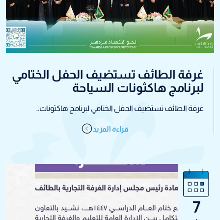
غرفة الطائف تستضيف الحفل الختامي
لبرنامج هاكثونات السياحة
غرفة الطائف تستضيف الحفل الختامي لبرنامج هاكثونات...
قراءة المزيد
7