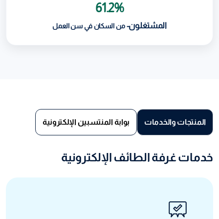
61.2%
المشتغلون-
من السكان في سن العمل
المنتجات والخدمات
بوابة المنتسبين الإلكترونية
خدمات غرفة الطائف الإلكترونية