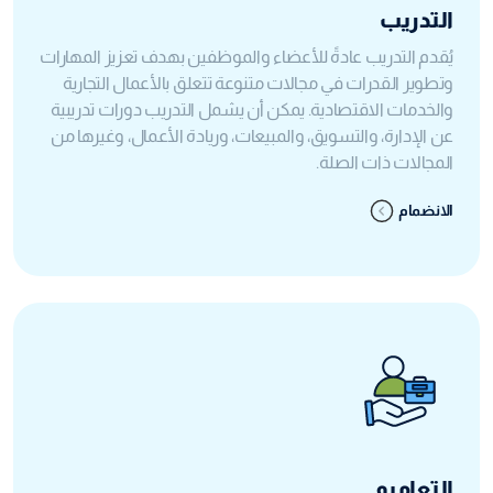
التدريب
يُقدم التدريب عادةً للأعضاء والموظفين بهدف تعزيز المهارات
وتطوير القدرات في مجالات متنوعة تتعلق بالأعمال التجارية
والخدمات الاقتصادية. يمكن أن يشمل التدريب دورات تدريبية
عن الإدارة، والتسويق، والمبيعات، وريادة الأعمال، وغيرها من
المجالات ذات الصلة.
الانضمام
التعاميم