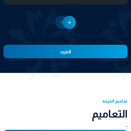
المزيد
تعاميم الغرفة
التعاميم
-