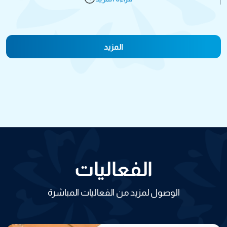
المزيد
الفعاليات
الوصول لمزيد من الفعاليات المباشرة