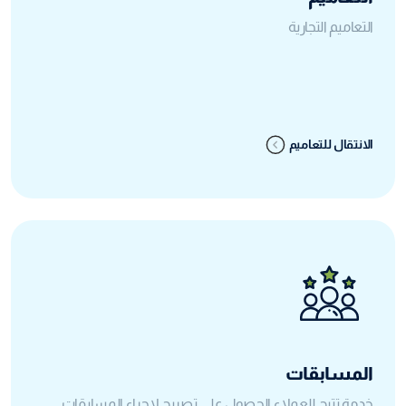
التعاميم التجارية
الانتقال للتعاميم
المسابقات
خدمة تتيح للعملاء الحصول على تصريح لإجراء المسابقات