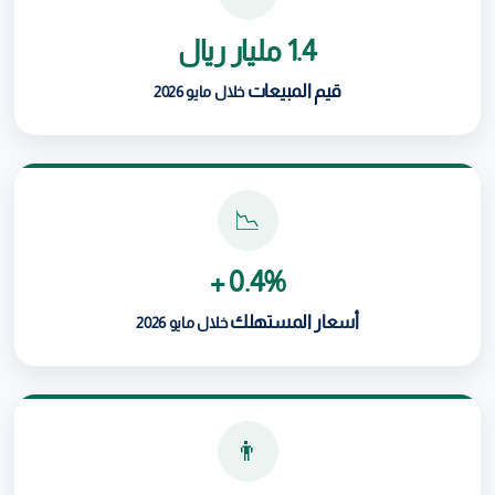
1.4 مليار ريال
قيم المبيعات
خلال مايو 2026
📉
0.4% +
أسعار المستهلك
خلال مايو 2026
👨