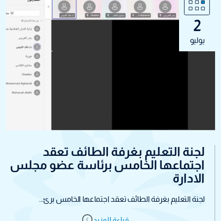
2
يوليو
لجنة التعليم بغرفة الطائف تعقد
اجتماعها الخامس برئاسة عضو مجلس
الادارة
لجنة التعليم بغرفة الطائف تعقد اجتماعها الخامس برئ...
قراءة المزيد