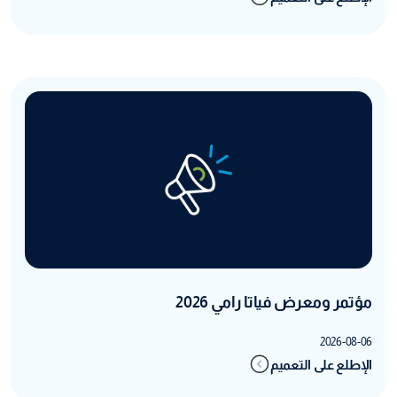
مؤتمر ومعرض فياتا رامي 2026
2026-08-06
الإطلع على التعميم