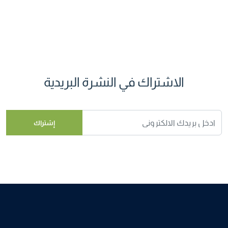
الاشتراك في النشرة البريدية
إشتراك