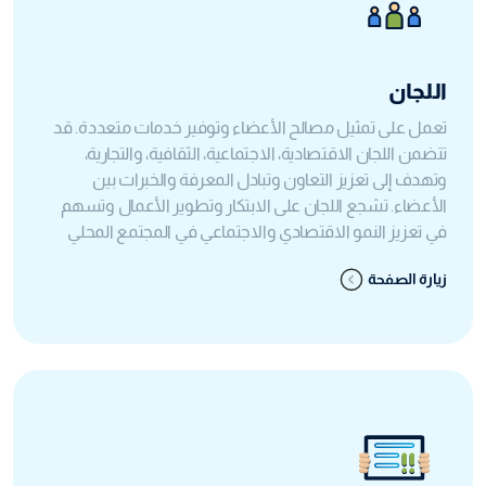
اللجان
تعمل على تمثيل مصالح الأعضاء وتوفير خدمات متعددة. قد
تتضمن اللجان الاقتصادية، الاجتماعية، الثقافية، والتجارية،
وتهدف إلى تعزيز التعاون وتبادل المعرفة والخبرات بين
الأعضاء. تشجع اللجان على الابتكار وتطوير الأعمال وتسهم
في تعزيز النمو الاقتصادي والاجتماعي في المجتمع المحلي
زيارة الصفحة