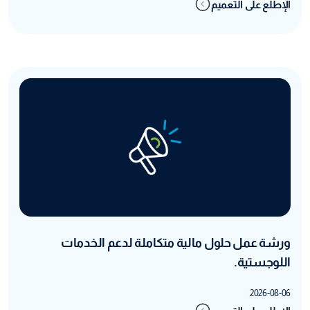
الإطلع على التعميم
ورشة عمل حلول مالية متكاملة لدعم الخدمات
اللوجستية.
2026-08-06