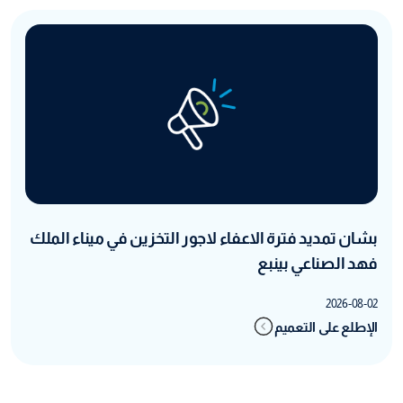
بشان تمديد فترة الاعفاء لاجور التخزين في ميناء الملك
فهد الصناعي بينبع
2026-08-02
الإطلع على التعميم