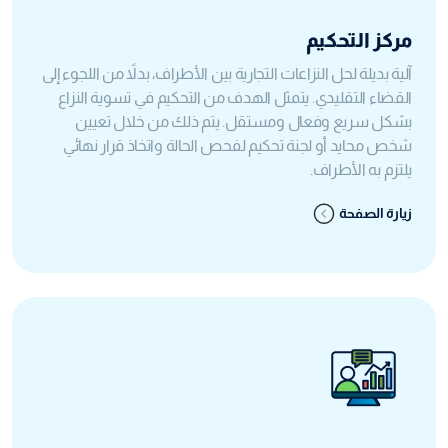
مركز التحكيم
آلية بديلة لحل النزاعات التجارية بين الأطراف، بدلاً من اللجوء إلى
القضاء التقليدي. يتمثل الهدف من التحكيم في تسوية النزاع
بشكل سريع وفعال ومستقل. يتم ذلك من خلال تعيين
شخص محايد أو لجنة تحكيم لفحص الحالة واتخاذ قرار نهائي
يلتزم به الأطراف.
زيارة الصفحة