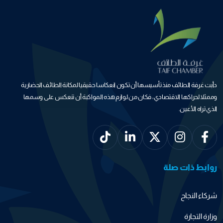
دأبت غرفة الطائف منذ تأسيسها أن تكون انعكاسا حقيقيا لمكانة الطائف الحضارية
وممثلا لحراكها الاقتصادي، فكان من لوازم هذه المواكبة أن تنعكس على وسمها
الذي تراه الأعين.
روابط ذات صلة
شركاء النجاح
وزارة التجارة