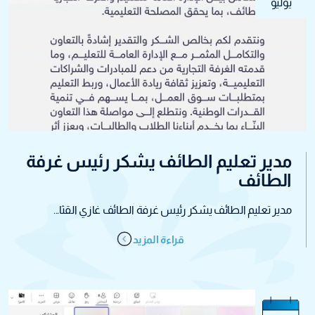
يوليو
مدير تعليم الطائف يشكر رئيس غرفة
الطائف
مدير تعليم الطائف يشكر رئيس غرفة الطائف غازي القثا...
قراءة المزيد